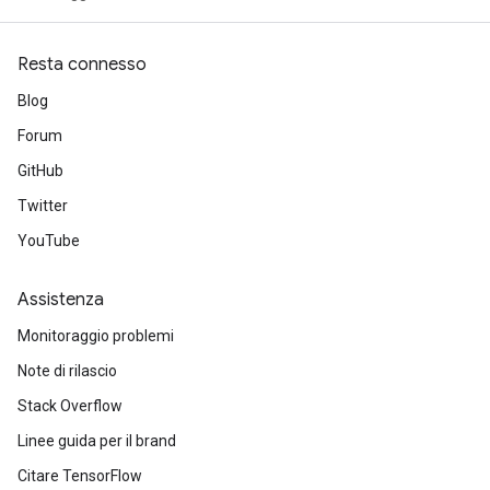
Resta connesso
Blog
Forum
GitHub
Twitter
YouTube
Assistenza
Monitoraggio problemi
Note di rilascio
Stack Overflow
Linee guida per il brand
Citare TensorFlow