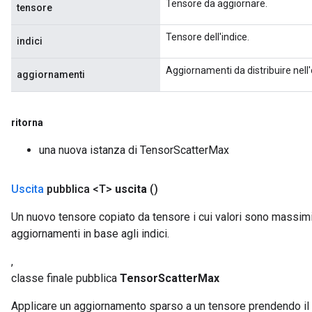
Tensore da aggiornare.
tensore
Tensore dell'indice.
indici
Aggiornamenti da distribuire nell'
aggiornamenti
ritorna
una nuova istanza di TensorScatterMax
Uscita
pubblica <T>
uscita
()
Un nuovo tensore copiato da tensore i cui valori sono massim
aggiornamenti in base agli indici.
,
classe finale pubblica
TensorScatterMax
Applicare un aggiornamento sparso a un tensore prendendo il 