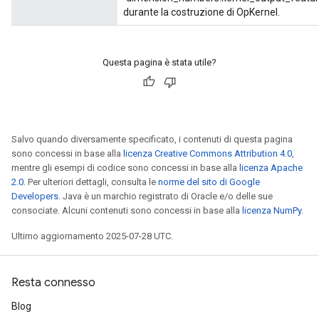
durante la costruzione di OpKernel.
Questa pagina è stata utile?
Salvo quando diversamente specificato, i contenuti di questa pagina
sono concessi in base alla
licenza Creative Commons Attribution 4.0
,
mentre gli esempi di codice sono concessi in base alla
licenza Apache
2.0
. Per ulteriori dettagli, consulta le
norme del sito di Google
Developers
. Java è un marchio registrato di Oracle e/o delle sue
consociate. Alcuni contenuti sono concessi in base alla
licenza NumPy
.
Ultimo aggiornamento 2025-07-28 UTC.
Resta connesso
Blog