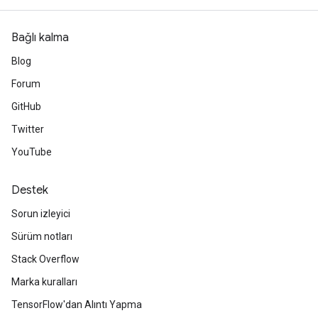
Bağlı kalma
Blog
Forum
GitHub
Twitter
YouTube
Destek
Sorun izleyici
Sürüm notları
Stack Overflow
Marka kuralları
TensorFlow'dan Alıntı Yapma