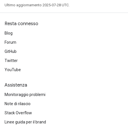
Ultimo aggiornamento 2025-07-28 UTC.
Resta connesso
Blog
Forum
GitHub
Twitter
YouTube
Assistenza
Monitoraggio problemi
Note di rilascio
Stack Overflow
Linee guida per il brand