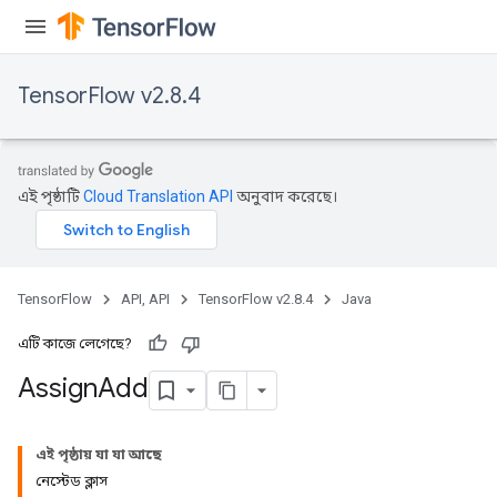
TensorFlow v2.8.4
rs
এই পৃষ্ঠাটি
Cloud Translation API
অনুবাদ করেছে।
TensorFlow
API, API
TensorFlow v2.8.4
Java
এটি কাজে লেগেছে?
Assign
Add
এই পৃষ্ঠায় যা যা আছে
নেস্টেড ক্লাস