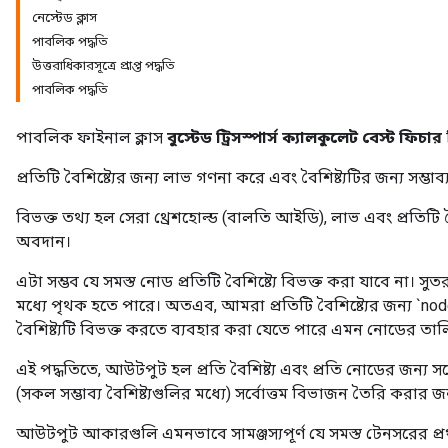
নেস্টেড ক্লাস
পাবলিক পদ্ধতি
উত্তরাধিকারসূত্রে প্রাপ্ত পদ্ধতি
পাবলিক পদ্ধতি
পাবলিক ফাইনাল ক্লাস
বুস্টেড ট্রিসস্পার্স ক্যালকুলেট বেস্ট ফিচার
স
প্রতিটি বৈশিষ্ট্যের জন্য লাভ গণনা করে এবং বৈশিষ্ট্যটির জন্য সম্ভাব্
বিভক্ত তথ্য হল সেরা থ্রেশহোল্ড (বালতি আইডি), লাভ এবং প্রতিটি 
অবদান।
এটা সম্ভব যে সমস্ত নোড প্রতিটি বৈশিষ্ট্যে বিভক্ত করা যাবে না। সুত
মধ্যে পৃথক হতে পারে। অতএব, আমরা প্রতিটি বৈশিষ্ট্যের জন্য `no
বৈশিষ্ট্যটি বিভক্ত করতে ব্যবহার করা যেতে পারে এমন নোডের তাল
এই পদ্ধতিতে, আউটপুট হল প্রতি বৈশিষ্ট্য এবং প্রতি নোডের জন্য সর
(সকল সম্ভাব্য বৈশিষ্ট্যগুলির মধ্যে) সর্বোত্তম বিভাজন তৈরি করার 
আউটপুট আকারগুলি এমনভাবে সামঞ্জস্যপূর্ণ যে সমস্ত টেনসরের প্রথম 