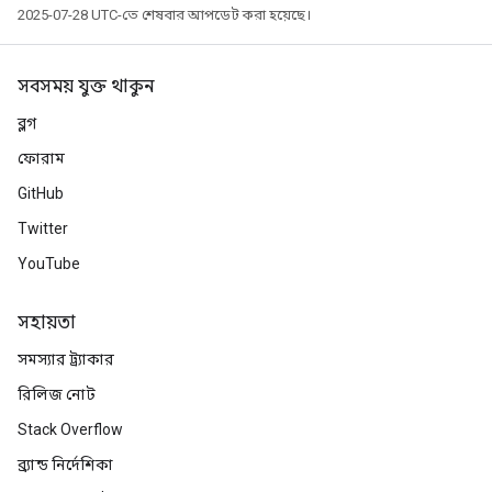
2025-07-28 UTC-তে শেষবার আপডেট করা হয়েছে।
সবসময় যুক্ত থাকুন
ব্লগ
ফোরাম
GitHub
Twitter
YouTube
সহায়তা
সমস্যার ট্র্যাকার
রিলিজ নোট
Stack Overflow
ব্র্যান্ড নির্দেশিকা