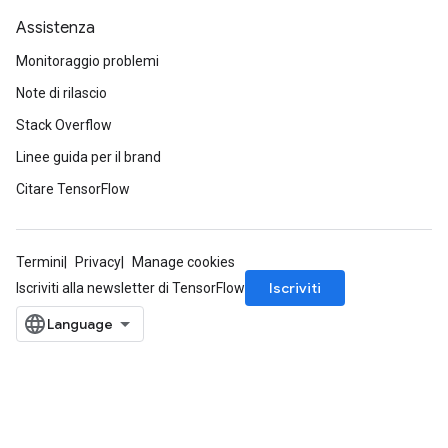
Assistenza
Monitoraggio problemi
Note di rilascio
Stack Overflow
Linee guida per il brand
Citare TensorFlow
Termini
Privacy
Manage cookies
Iscriviti
Iscriviti alla newsletter di TensorFlow