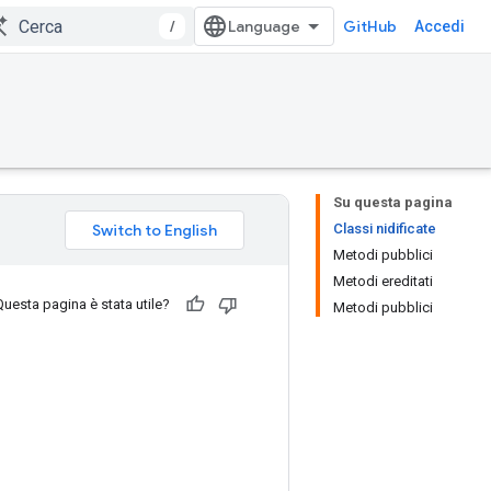
/
GitHub
Accedi
Su questa pagina
Classi nidificate
Metodi pubblici
Metodi ereditati
Questa pagina è stata utile?
Metodi pubblici