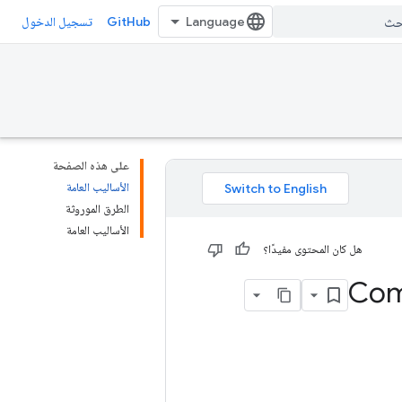
GitHub
تسجيل الدخول
على هذه الصفحة
الأساليب العامة
الطرق الموروثة
الأساليب العامة
هل كان المحتوى مفيدًا؟
Com