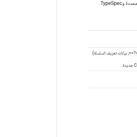
>>، بيانات تعريف السلسلة)
.