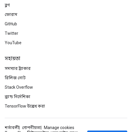
ব্লগ
ফোরাম
GitHub
Twitter
YouTube
সহায়তা
সমস্যার ট্র্যাকার
রিলিজ নোট
Stack Overflow
ব্র্যান্ড নির্দেশিকা
TensorFlow উল্লেখ করা
শর্তাবলী
গোপনীয়তা
Manage cookies