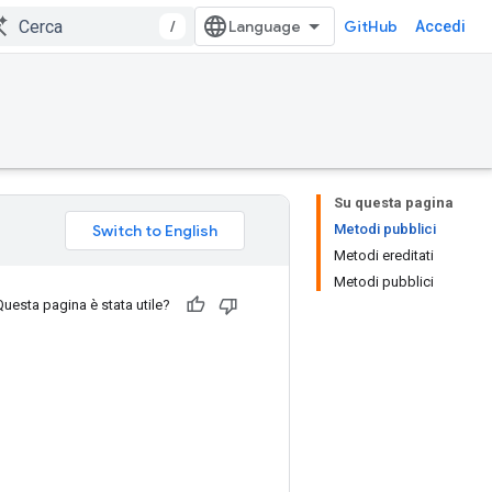
/
GitHub
Accedi
Su questa pagina
Metodi pubblici
Metodi ereditati
Metodi pubblici
Questa pagina è stata utile?