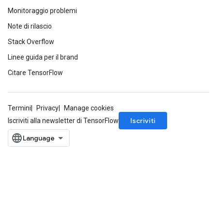
Monitoraggio problemi
Note di rilascio
Stack Overflow
Linee guida per il brand
Citare TensorFlow
Termini
Privacy
Manage cookies
Iscriviti
Iscriviti alla newsletter di TensorFlow