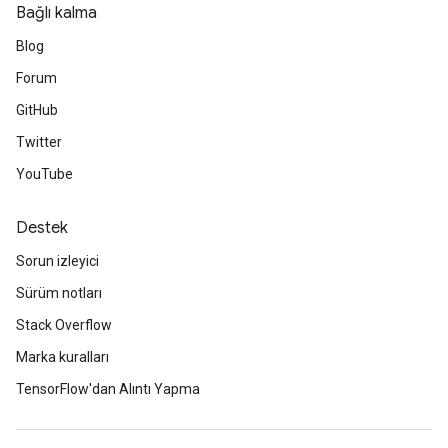
Bağlı kalma
Blog
Forum
GitHub
Twitter
YouTube
Destek
Sorun izleyici
Sürüm notları
Stack Overflow
Marka kuralları
TensorFlow'dan Alıntı Yapma