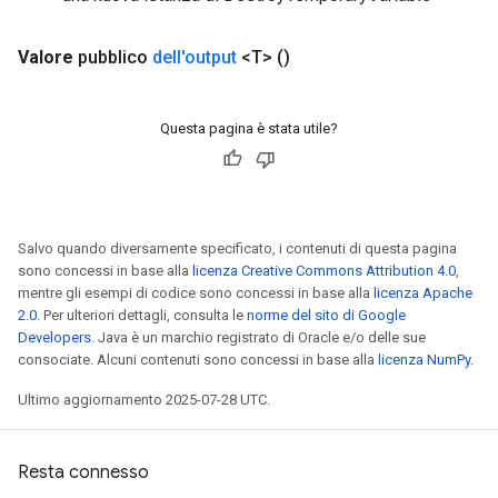
Valore
pubblico
dell'output
<T>
()
Questa pagina è stata utile?
Salvo quando diversamente specificato, i contenuti di questa pagina
sono concessi in base alla
licenza Creative Commons Attribution 4.0
,
mentre gli esempi di codice sono concessi in base alla
licenza Apache
2.0
. Per ulteriori dettagli, consulta le
norme del sito di Google
Developers
. Java è un marchio registrato di Oracle e/o delle sue
consociate. Alcuni contenuti sono concessi in base alla
licenza NumPy
.
Ultimo aggiornamento 2025-07-28 UTC.
Resta connesso