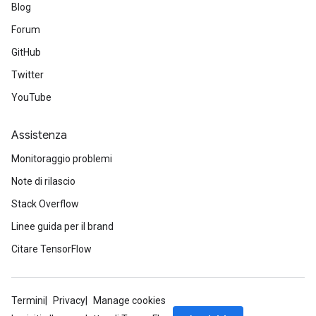
Blog
Forum
GitHub
Twitter
YouTube
Assistenza
Monitoraggio problemi
Note di rilascio
Stack Overflow
Linee guida per il brand
Citare TensorFlow
Termini
Privacy
Manage cookies