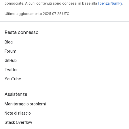
consociate. Alcuni contenuti sono concessi in base alla
licenza NumPy
.
Ultimo aggiornamento 2025-07-28 UTC.
Resta connesso
Blog
Forum
GitHub
Twitter
YouTube
Assistenza
Monitoraggio problemi
Note di rilascio
Stack Overflow