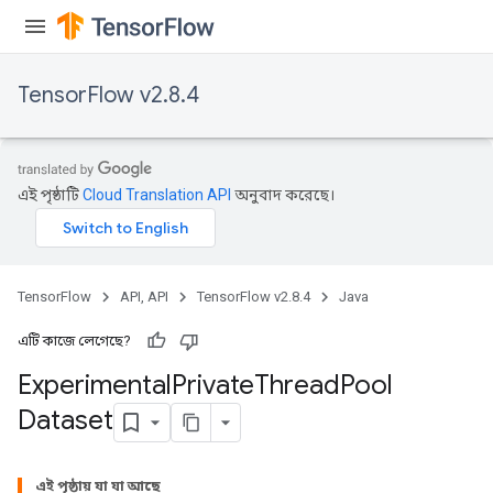
TensorFlow v2.8.4
এই পৃষ্ঠাটি
Cloud Translation API
অনুবাদ করেছে।
TensorFlow
API, API
TensorFlow v2.8.4
Java
এটি কাজে লেগেছে?
Experimental
Private
Thread
Pool
Dataset
এই পৃষ্ঠায় যা যা আছে