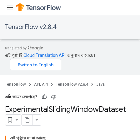
TensorFlow v2.8.4
এই পৃষ্ঠাটি
Cloud Translation API
অনুবাদ করেছে।
TensorFlow
API, API
TensorFlow v2.8.4
Java
এটি কাজে লেগেছে?
Experimental
Sliding
Window
Dataset
এই পৃষ্ঠায় যা যা আছে