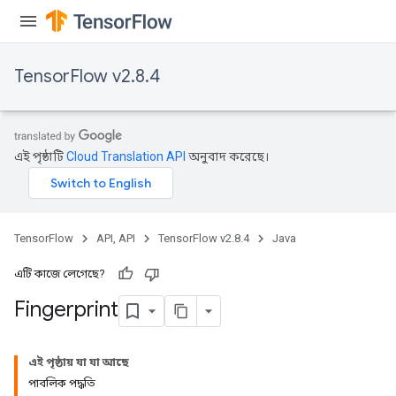
TensorFlow v2.8.4
এই পৃষ্ঠাটি
Cloud Translation API
অনুবাদ করেছে।
TensorFlow
API, API
TensorFlow v2.8.4
Java
এটি কাজে লেগেছে?
Fingerprint
এই পৃষ্ঠায় যা যা আছে
পাবলিক পদ্ধতি