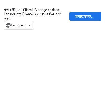
শর্তাবলী
গোপনীয়তা
Manage cookies
TensorFlow নিউজলেটার পেতে সাইন-আপ
সাবস্ক্রাইব করুন
করুন