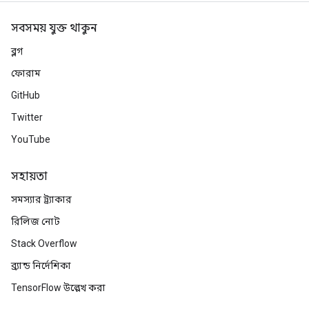
সবসময় যুক্ত থাকুন
ব্লগ
ফোরাম
GitHub
Twitter
YouTube
সহায়তা
সমস্যার ট্র্যাকার
রিলিজ নোট
Stack Overflow
ব্র্যান্ড নির্দেশিকা
TensorFlow উল্লেখ করা