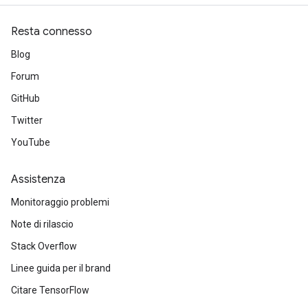
Resta connesso
Blog
Forum
GitHub
Twitter
YouTube
Assistenza
Monitoraggio problemi
Note di rilascio
Stack Overflow
Linee guida per il brand
Citare TensorFlow