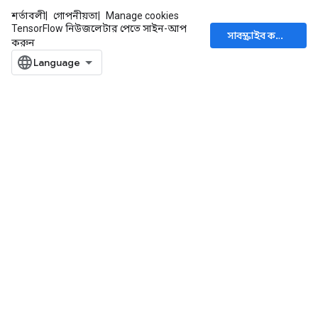
শর্তাবলী
গোপনীয়তা
Manage cookies
TensorFlow নিউজলেটার পেতে সাইন-আপ
সাবস্ক্রাইব করুন
করুন