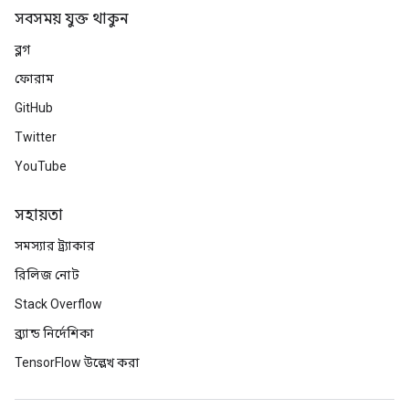
সবসময় যুক্ত থাকুন
ব্লগ
ফোরাম
GitHub
Twitter
YouTube
সহায়তা
সমস্যার ট্র্যাকার
রিলিজ নোট
Stack Overflow
ব্র্যান্ড নির্দেশিকা
TensorFlow উল্লেখ করা