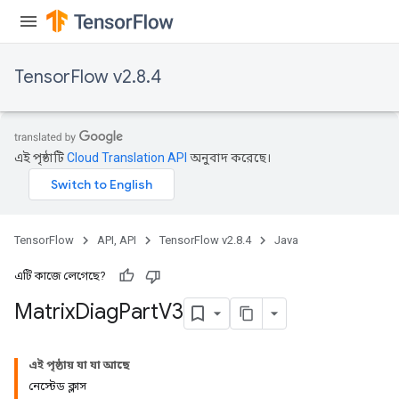
TensorFlow v2.8.4
এই পৃষ্ঠাটি
Cloud Translation API
অনুবাদ করেছে।
TensorFlow
API, API
TensorFlow v2.8.4
Java
এটি কাজে লেগেছে?
Matrix
Diag
Part
V3
এই পৃষ্ঠায় যা যা আছে
নেস্টেড ক্লাস