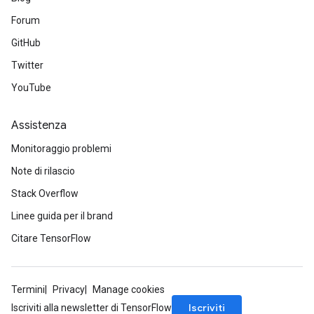
Forum
GitHub
Twitter
YouTube
Assistenza
Monitoraggio problemi
Note di rilascio
Stack Overflow
Linee guida per il brand
Citare TensorFlow
Termini
Privacy
Manage cookies
Iscriviti
Iscriviti alla newsletter di TensorFlow