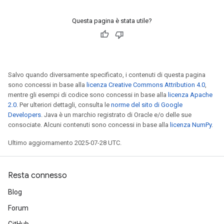
Questa pagina è stata utile?
Salvo quando diversamente specificato, i contenuti di questa pagina
sono concessi in base alla
licenza Creative Commons Attribution 4.0
,
mentre gli esempi di codice sono concessi in base alla
licenza Apache
2.0
. Per ulteriori dettagli, consulta le
norme del sito di Google
Developers
. Java è un marchio registrato di Oracle e/o delle sue
consociate. Alcuni contenuti sono concessi in base alla
licenza NumPy
.
Ultimo aggiornamento 2025-07-28 UTC.
Resta connesso
Blog
Forum