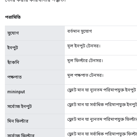
পরামিতি
বর্তমান সুযোগ
সুযোগ
মূল ইনপুট টেনসর।
ইনপুট
মূল ফিল্টার টেনসর।
ছাঁকনি
মূল পক্ষপাত টেনসর।
পক্ষপাত
ফ্লোট মান যা ন্যূনতম পরিমাপযুক্ত ইনপু
mininput
ফ্লোট মান যা সর্বাধিক পরিমাপযুক্ত ইনপ
সর্বোচ্চ ইনপুট
ফ্লোট মান যা ন্যূনতম পরিমাপযুক্ত ফিল্টা
মিন ফিল্টার
ফ্লোট মান যা সর্বাধিক পরিমাপযুক্ত ফিল্ট
সর্বোচ্চ ফিল্টার