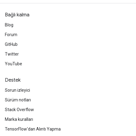
Bağlı kalma
Blog
Forum
GitHub
Twitter
YouTube
Destek
Sorun izleyici
Sürüm notları
Stack Overflow
Marka kuralları
TensorFlow'dan Alıntı Yapma