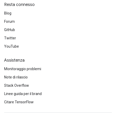
Resta connesso
Blog
Forum
GitHub
Twitter
YouTube
Assistenza
Monitoraggio problemi
Note di rilascio
Stack Overflow
Linee guida per il brand
Citare TensorFlow