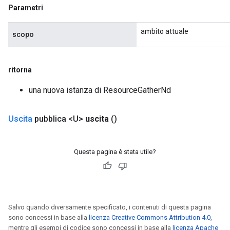
Parametri
ambito attuale
scopo
ritorna
una nuova istanza di ResourceGatherNd
Uscita
pubblica <U>
uscita
()
Questa pagina è stata utile?
Salvo quando diversamente specificato, i contenuti di questa pagina
sono concessi in base alla
licenza Creative Commons Attribution 4.0
,
mentre gli esempi di codice sono concessi in base alla
licenza Apache