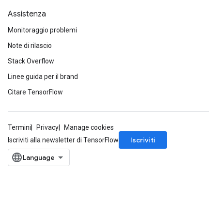
Assistenza
Monitoraggio problemi
Note di rilascio
Stack Overflow
Linee guida per il brand
Citare TensorFlow
Termini
Privacy
Manage cookies
Iscriviti
Iscriviti alla newsletter di TensorFlow