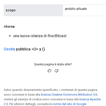
ambito attuale
scopo
ritorna
una nuova istanza di RiscBitcast
Uscita
pubblica <U>
y
()
Questa pagina è stata utile?
Salvo quando diversamente specificato, i contenuti di questa pagina
sono concessi in base alla
licenza Creative Commons Attribution 4.0
,
mentre gli esempi di codice sono concessi in base alla
licenza Apache
2.0
. Per ulteriori dettagli, consulta le
norme del sito di Google