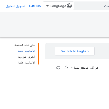
GitHub
تسجيل الدخول
على هذه الصفحة
الأساليب العامة
الطرق الموروثة
الأساليب العامة
هل كان المحتوى مفيدًا؟