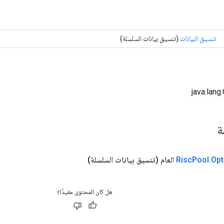
تنسيق البيانات
(تنسيق بيانات السلسلة)
مة
Opt
.
Pool
Risc
العام
(تنسيق بيانات السلسلة)
هل كان المحتوى مفيدًا؟