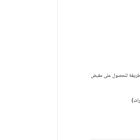
Tenso أخرى. يتم استخدام هذه الطريقة للحصول على مقبض
ات)