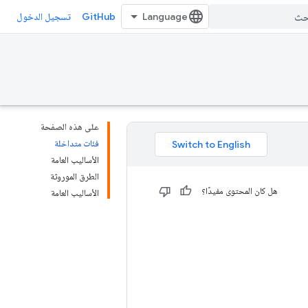
GitHub
تسجيل الدخول
على هذه الصفحة
فئات متداخلة
الأساليب العامة
الطرق الموروثة
هل كان المحتوى مفيدًا؟
الأساليب العامة