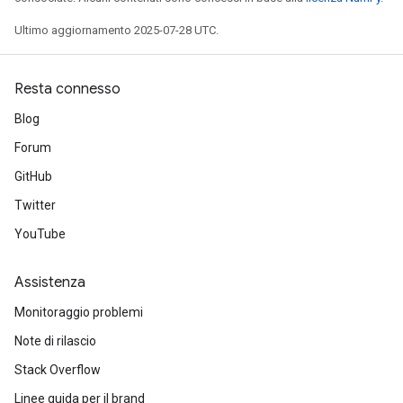
Ultimo aggiornamento 2025-07-28 UTC.
Resta connesso
Blog
Forum
GitHub
Twitter
YouTube
Assistenza
Monitoraggio problemi
Note di rilascio
Stack Overflow
Linee guida per il brand