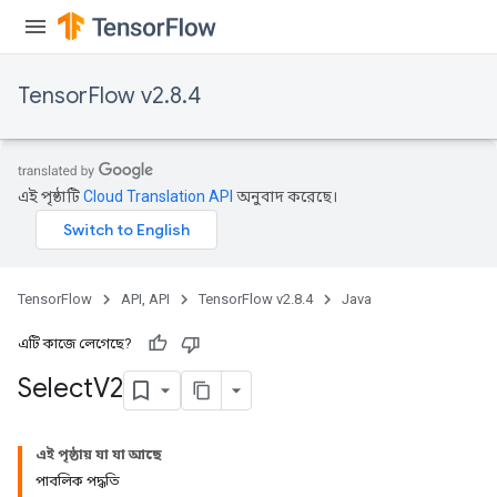
TensorFlow v2.8.4
এই পৃষ্ঠাটি
Cloud Translation API
অনুবাদ করেছে।
TensorFlow
API, API
TensorFlow v2.8.4
Java
এটি কাজে লেগেছে?
Select
V2
এই পৃষ্ঠায় যা যা আছে
পাবলিক পদ্ধতি