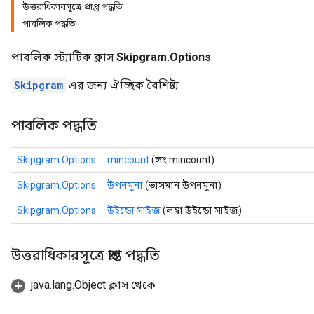
উত্তরাধিকারসূত্রে প্রাপ্ত পদ্ধতি
পাবলিক পদ্ধতি
পাবলিক স্ট্যাটিক ক্লাস
Skipgram.Options
Skipgram
এর জন্য ঐচ্ছিক বৈশিষ্ট্য
পাবলিক পদ্ধতি
Skipgram.Options
mincount
(লং mincount)
Skipgram.Options
উপনমুনা
(ভাসমান উপনমুনা)
Skipgram.Options
উইন্ডো সাইজ
(লম্বা উইন্ডো সাইজ)
উত্তরাধিকারসূত্রে প্রাপ্ত পদ্ধতি
java.lang.Object ক্লাস থেকে