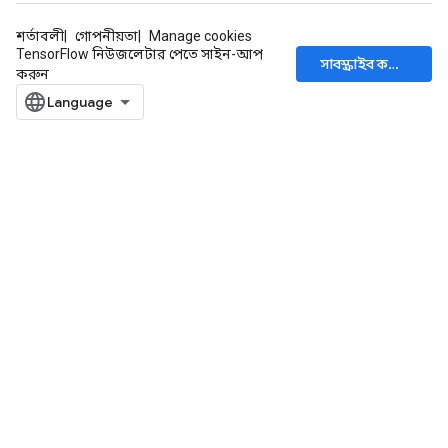
শর্তাবলী
গোপনীয়তা
Manage cookies
TensorFlow নিউজলেটার পেতে সাইন-আপ
সাবস্ক্রাইব করুন
করুন