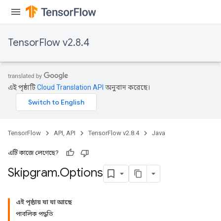
TensorFlow v2.8.4
এই পৃষ্ঠাটি
Cloud Translation API
অনুবাদ করেছে।
TensorFlow
API, API
TensorFlow v2.8.4
Java
এটি কাজে লেগেছে?
Skipgram
.
Options
এই পৃষ্ঠায় যা যা আছে
পাবলিক পদ্ধতি