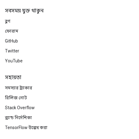
সবসময় যুক্ত থাকুন
ব্লগ
x
ফোরাম
GitHub
Twitter
YouTube
সহায়তা
সমস্যার ট্র্যাকার
রিলিজ নোট
Stack Overflow
ব্র্যান্ড নির্দেশিকা
TensorFlow উল্লেখ করা