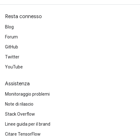
Resta connesso
Blog
Forum
GitHub
Twitter
YouTube
Assistenza
Monitoraggio problemi
Note di rilascio
Stack Overflow
Linee guida per il brand
Citare TensorFlow