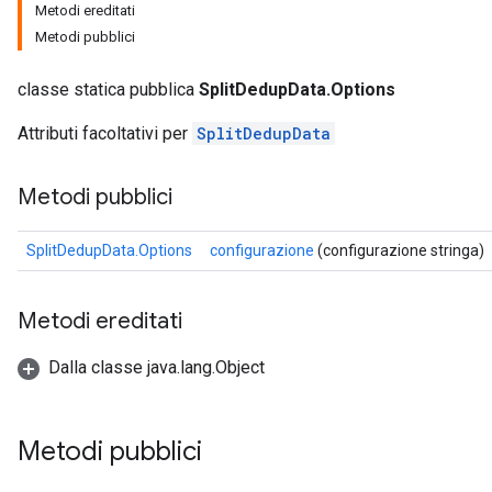
Metodi ereditati
Metodi pubblici
classe statica pubblica
SplitDedupData.Options
Attributi facoltativi per
SplitDedupData
Metodi pubblici
SplitDedupData.Options
configurazione
(configurazione stringa)
Metodi ereditati
Dalla classe java.lang.Object
Metodi pubblici