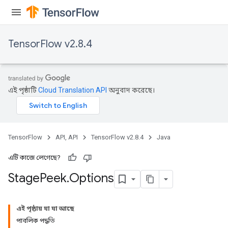
TensorFlow v2.8.4
এই পৃষ্ঠাটি
Cloud Translation API
অনুবাদ করেছে।
TensorFlow
API, API
TensorFlow v2.8.4
Java
এটি কাজে লেগেছে?
Stage
Peek
.
Options
এই পৃষ্ঠায় যা যা আছে
পাবলিক পদ্ধতি