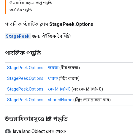
উত্তরাধিকারসূত্রে প্রাপ্ত পদ্ধতি
পাবলিক পদ্ধতি
পাবলিক স্ট্যাটিক ক্লাস
StagePeek.Options
StagePeek
জন্য ঐচ্ছিক বৈশিষ্ট্য
পাবলিক পদ্ধতি
StagePeek.Options
ক্ষমতা
(দীর্ঘ ক্ষমতা)
StagePeek.Options
ধারক
(স্ট্রিং ধারক)
StagePeek.Options
মেমরি লিমিট
(লং মেমরি লিমিট)
StagePeek.Options
sharedName
(স্ট্রিং শেয়ার করা নাম)
উত্তরাধিকারসূত্রে প্রাপ্ত পদ্ধতি
java.lang.Object ক্লাস থেকে