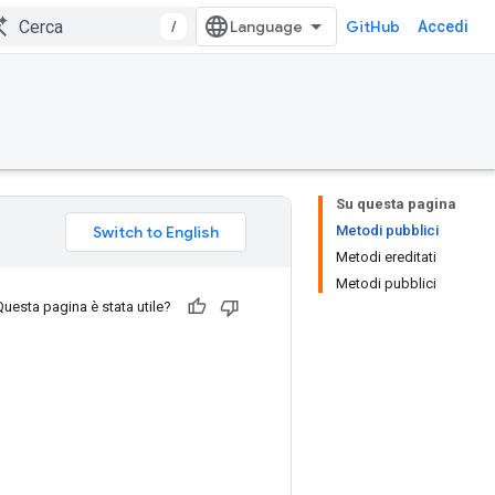
/
GitHub
Accedi
Su questa pagina
Metodi pubblici
Metodi ereditati
Metodi pubblici
Questa pagina è stata utile?