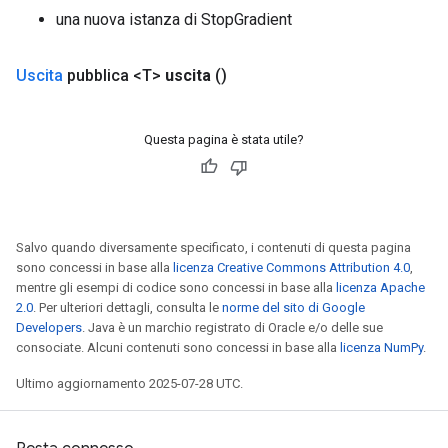
una nuova istanza di StopGradient
Uscita
pubblica <T>
uscita
()
Questa pagina è stata utile?
Salvo quando diversamente specificato, i contenuti di questa pagina
sono concessi in base alla
licenza Creative Commons Attribution 4.0
,
mentre gli esempi di codice sono concessi in base alla
licenza Apache
2.0
. Per ulteriori dettagli, consulta le
norme del sito di Google
Developers
. Java è un marchio registrato di Oracle e/o delle sue
consociate. Alcuni contenuti sono concessi in base alla
licenza NumPy
.
Ultimo aggiornamento 2025-07-28 UTC.