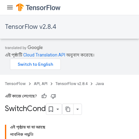
TensorFlow v2.8.4
x
এই পৃষ্ঠাটি
Cloud Translation API
অনুবাদ করেছে।
TensorFlow
API, API
TensorFlow v2.8.4
Java
এটি কাজে লেগেছে?
Switch
Cond
এই পৃষ্ঠায় যা যা আছে
পাবলিক পদ্ধতি