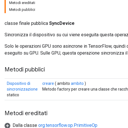
Metodi ereditati
Metodi pubblici
classe finale pubblica
SyncDevice
Sincronizza il dispositivo su cui viene eseguita questa opera
Solo le operazioni GPU sono asincrone in TensorFlow, quindi 
eseguito su GPU. Sulle GPU, questa operazione sincronizza il 
Metodi pubblici
Dispositivo di
creare
( ambito
ambito
)
sincronizzazione
Metodo factory per creare una classe che racc
statico
Metodi ereditati
Dalla classe
org.tensorflow.op.PrimitiveOp