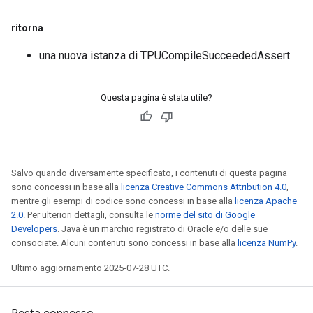
ritorna
una nuova istanza di TPUCompileSucceededAssert
Questa pagina è stata utile?
Salvo quando diversamente specificato, i contenuti di questa pagina
sono concessi in base alla
licenza Creative Commons Attribution 4.0
,
mentre gli esempi di codice sono concessi in base alla
licenza Apache
2.0
. Per ulteriori dettagli, consulta le
norme del sito di Google
Developers
. Java è un marchio registrato di Oracle e/o delle sue
consociate. Alcuni contenuti sono concessi in base alla
licenza NumPy
.
Ultimo aggiornamento 2025-07-28 UTC.