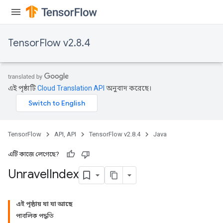
TensorFlow v2.8.4
এই পৃষ্ঠাটি
Cloud Translation API
অনুবাদ করেছে।
TensorFlow
API, API
TensorFlow v2.8.4
Java
এটি কাজে লেগেছে?
Unravel
Index
এই পৃষ্ঠায় যা যা আছে
পাবলিক পদ্ধতি