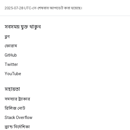
2025-07-28 UTC-তে শেষবার আপডেট করা হয়েছে।
সবসময় যুক্ত থাকুন
ব্লগ
ফোরাম
GitHub
Twitter
YouTube
সহায়তা
সমস্যার ট্র্যাকার
রিলিজ নোট
Stack Overflow
ব্র্যান্ড নির্দেশিকা