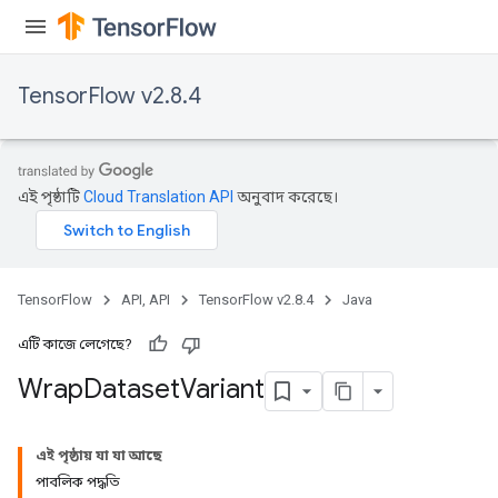
TensorFlow v2.8.4
এই পৃষ্ঠাটি
Cloud Translation API
অনুবাদ করেছে।
TensorFlow
API, API
TensorFlow v2.8.4
Java
এটি কাজে লেগেছে?
Wrap
Dataset
Variant
এই পৃষ্ঠায় যা যা আছে
পাবলিক পদ্ধতি