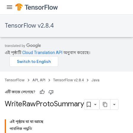
TensorFlow v2.8.4
এই পৃষ্ঠাটি
Cloud Translation API
অনুবাদ করেছে।
TensorFlow
API, API
TensorFlow v2.8.4
Java
এটি কাজে লেগেছে?
Write
Raw
Proto
Summary
এই পৃষ্ঠায় যা যা আছে
পাবলিক পদ্ধতি