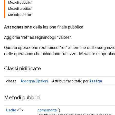
Metodi pubblici
Metodi ereditati
Metodi pubblici
Assegnazione
della lezione finale pubblica
Aggiorna "ref" assegnandogli "valore".
Questa operazione restituisce "ref" al termine dell'assegnazi
delle operazioni che richiedono l'utilizzo del valore di ripristin
Classi nidificate
Assign
classe
Assegna.Opzioni
Attributi facoltativi per
Metodi pubblici
Uscita
<T>
comeuscita
()