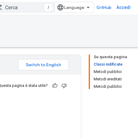
/
GitHub
Accedi
Su questa pagina
Classi nidificate
Metodi pubblici
Metodi ereditati
Questa pagina è stata utile?
Metodi pubblici