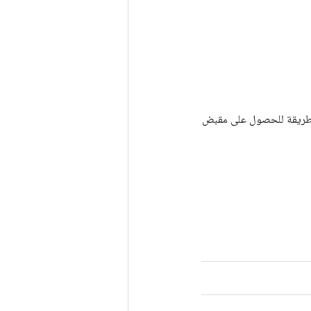
Tenso أخرى. يتم استخدام هذه الطريقة للحصول على مقبض