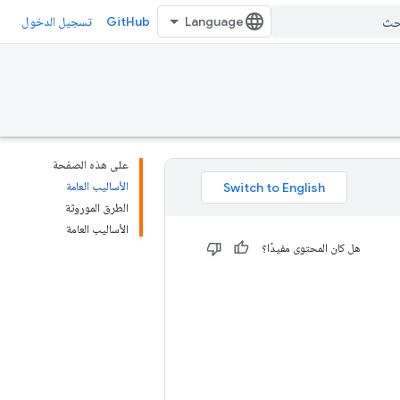
GitHub
تسجيل الدخول
على هذه الصفحة
الأساليب العامة
الطرق الموروثة
الأساليب العامة
هل كان المحتوى مفيدًا؟