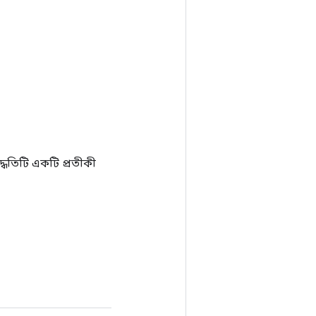
ধতিটি একটি প্রতীকী