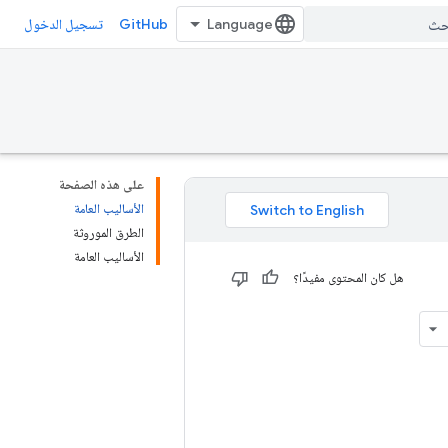
GitHub
تسجيل الدخول
على هذه الصفحة
الأساليب العامة
الطرق الموروثة
الأساليب العامة
هل كان المحتوى مفيدًا؟